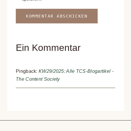
Ein Kommentar
Pingback:
KW29/2025: Alle TCS-Blogartikel -
The Content Society