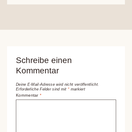
Schreibe einen
Kommentar
Deine E-Mail-Adresse wird nicht veröffentlicht.
Erforderliche Felder sind mit
*
markiert
Kommentar
*