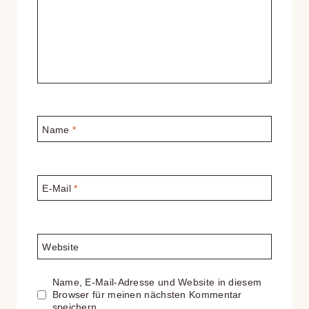
Name
*
E-Mail
*
Website
Name, E-Mail-Adresse und Website in diesem
Browser für meinen nächsten Kommentar
speichern.